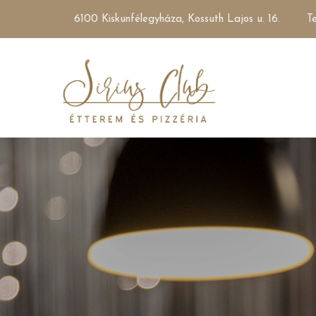
6100 Kiskunfélegyháza, Kossuth Lajos u. 16.
Te